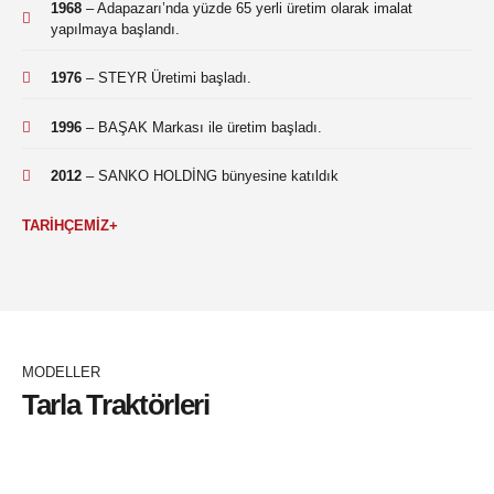
1968
– Adapazarı’nda yüzde 65 yerli üretim olarak imalat
yapılmaya başlandı.
1976
– STEYR Üretimi başladı.
1996
– BAŞAK Markası ile üretim başladı.
2012
– SANKO HOLDİNG bünyesine katıldık
TARİHÇEMİZ+
MODELLER
Tarla Traktörleri